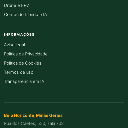
Drone e FPV
Conteúdo híbrido e IA
INFORMAÇÕES
Aviso legal
Política de Privacidade
Política de Cookies
Termos de uso
Transparência em IA
Belo Horizonte, Minas Gerais
Rua dos Caetés, 530, sala 702