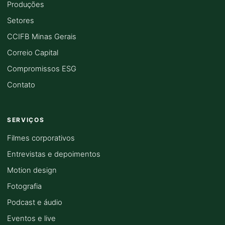
Produções
Setores
CCIFB Minas Gerais
Correio Capital
Compromissos ESG
Contato
SERVIÇOS
Filmes corporativos
Entrevistas e depoimentos
Motion design
Fotografia
Podcast e áudio
Eventos e live