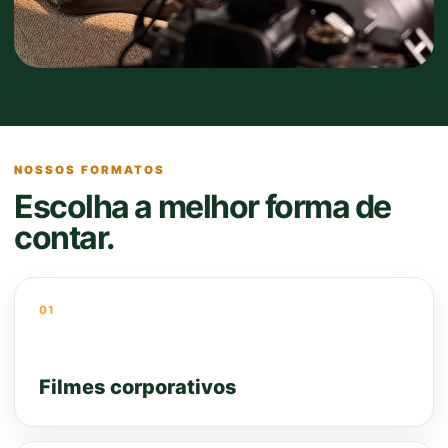
NOSSOS FORMATOS
Escolha a melhor forma de
contar.
01
Filmes corporativos