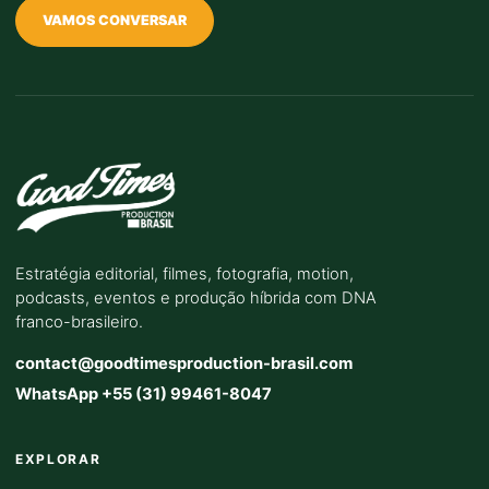
VAMOS CONVERSAR
Estratégia editorial, filmes, fotografia, motion,
podcasts, eventos e produção híbrida com DNA
franco-brasileiro.
contact@goodtimesproduction-brasil.com
WhatsApp +55 (31) 99461-8047
EXPLORAR