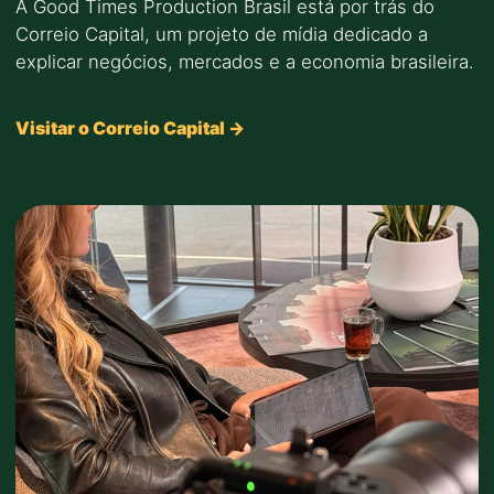
A Good Times Production Brasil está por trás do
Correio Capital, um projeto de mídia dedicado a
explicar negócios, mercados e a economia brasileira.
Visitar o Correio Capital →