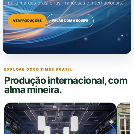
para marcas brasileiras, francesas e internacionais.
VER PRODUÇÕES
FALAR COM A EQUIPE
EXPLORE GOOD TIMES BRASIL
Produção internacional, com
alma mineira.